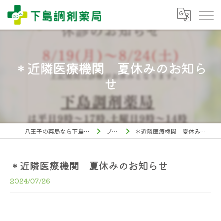
＊近隣医療機関 夏休みのお知ら
せ
八王子の薬局なら下島調剤薬局
ブログ
＊近隣医療機関 夏休みのお知らせ
＊近隣医療機関 夏休みのお知らせ
2024/07/26