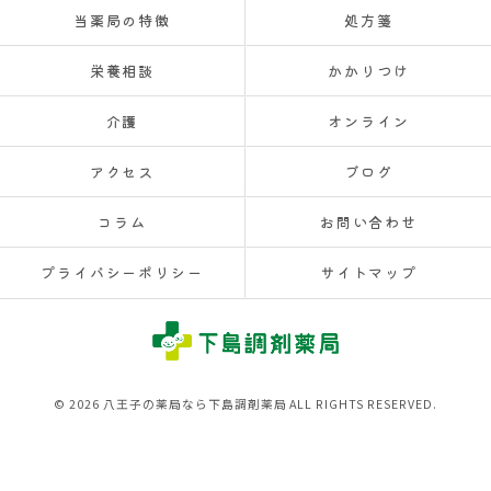
当薬局の特徴
処方箋
栄養相談
かかりつけ
介護
オンライン
アクセス
ブログ
コラム
お問い合わせ
プライバシーポリシー
サイトマップ
© 2026 八王子の薬局なら下島調剤薬局 ALL RIGHTS RESERVED.