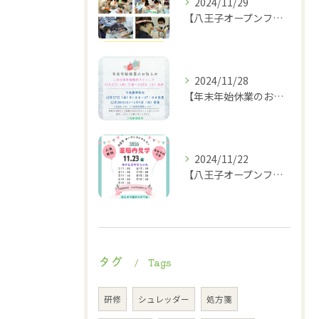
2024/11/29
【八王子オープンファクトリー2024】2024.11.23
2024/11/28
【年末年始休業のお知らせ】
2024/11/22
【八王子オープンファクトリー薬局内見学タイムスケジュール】
タグ
Tags
研修
シュレッダー
処方箋