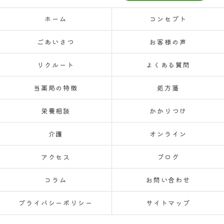
ホーム
コンセプト
ごあいさつ
お客様の声
リクルート
よくある質問
当薬局の特徴
処方箋
栄養相談
かかりつけ
介護
オンライン
アクセス
ブログ
コラム
お問い合わせ
プライバシーポリシー
サイトマップ