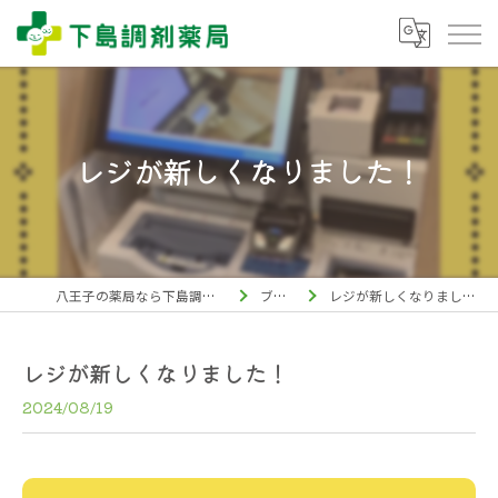
レジが新しくなりました！
八王子の薬局なら下島調剤薬局
ブログ
レジが新しくなりました！
レジが新しくなりました！
2024/08/19