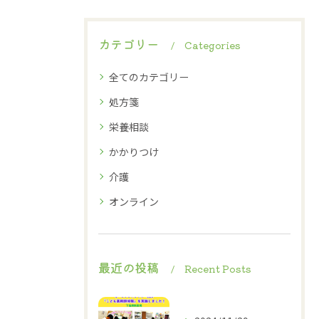
カテゴリー
Categories
全てのカテゴリー
処方箋
栄養相談
かかりつけ
介護
オンライン
最近の投稿
Recent Posts