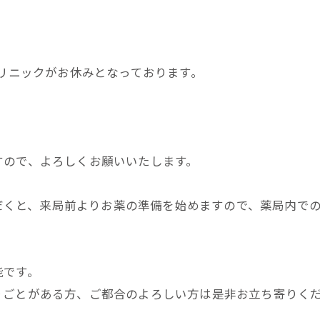
喉科クリニックがお休みとなっております。
すので、よろしくお願いいたします。
ただくと、来局前よりお薬の準備を始めますので、薬局内での
能です。
ごとがある方、ご都合のよろしい方は是非お立ち寄りくだ