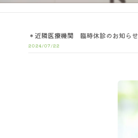
＊近隣医療機関 臨時休診のお知ら
2024/07/22