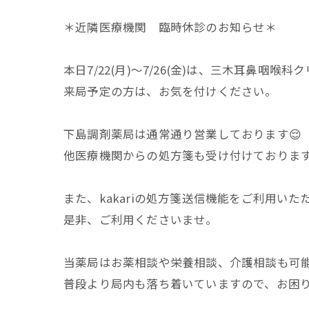
＊近隣医療機関 臨時休診のお知らせ＊
本日7/22(月)～7/26(金)は、三木耳鼻咽
来局予定の方は、お気を付けください。
下島調剤薬局は通常通り営業しております😌
他医療機関からの処方箋も受け付けておりま
また、kakariの処方箋送信機能をご利用い
是非、ご利用くださいませ。
当薬局はお薬相談や栄養相談、介護相談も可
普段より局内も落ち着いていますので、お困り