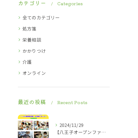
カテゴリー
Categories
全てのカテゴリー
処方箋
栄養相談
かかりつけ
介護
オンライン
最近の投稿
Recent Posts
2024/11/29
【八王子オープンファクトリー2024】2024.11.23