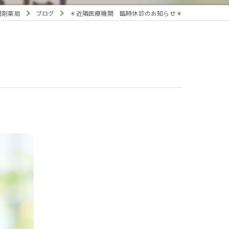
調剤薬局
ブログ
＊近隣医療機関 臨時休診のお知らせ＊