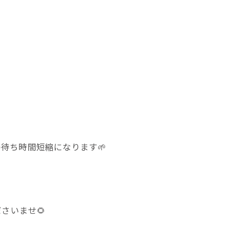
待ち時間短縮になります🌱
さいませ🌻