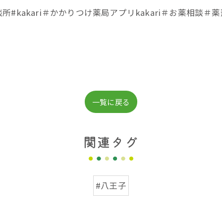
#kakari＃かかりつけ薬局アプリkakari＃お薬相談
一覧に戻る
関連タグ
#八王子