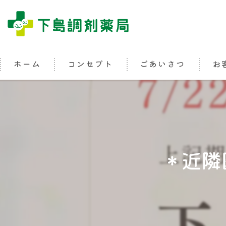
ホーム
コンセプト
ごあいさつ
お
＊近隣