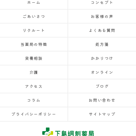
ホーム
コンセプト
ごあいさつ
お客様の声
リクルート
よくある質問
当薬局の特徴
処方箋
栄養相談
かかりつけ
介護
オンライン
アクセス
ブログ
コラム
お問い合わせ
プライバシーポリシー
サイトマップ