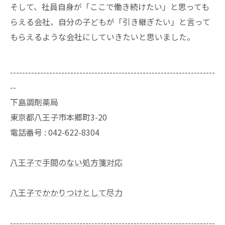
そして、社員自身が「ここで働き続けたい」と思っても
らえる会社、自分の子どもが「引き継ぎたい」と言って
もらえるような会社にしていきたいと思いました。
--------------------------------------------------------------------
--
下島調剤薬局
東京都八王子市本郷町3-20
電話番号 :
042-622-8304
八王子で手間のない処方箋対応
八王子でかかりつけとして尽力
--------------------------------------------------------------------