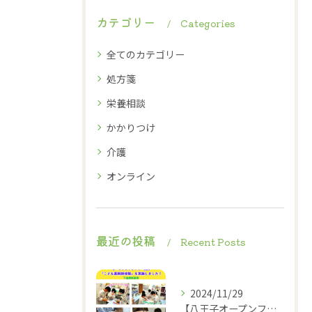
カテゴリー
Categories
全てのカテゴリー
処方箋
栄養相談
かかりつけ
介護
オンライン
最近の投稿
Recent Posts
2024/11/29
【八王子オープンファクトリー2024】2024.11.23