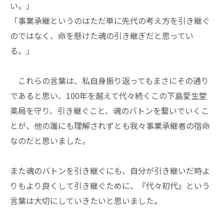
い。」
「事業承継というのはただ単に先代の考え方を引き継ぐ
のではなく、命を懸けた魂の引き継ぎだと思ってい
る。」
これらの言葉は、私自身振り返ってもまさにその通り
であると思い、100年を越えて代々続くこの下島愛生堂
薬局を守り、引き継ぐこと、魂のバトンを繋いでいくこ
とが、他の誰にも理解されずとも我々事業承継者の宿命
なのだと思いました。
また魂のバトンを引き継ぐにも、自分が引き継いだ時よ
りもより良くして引き継ぐために、『代々初代』という
言葉は大切にしていきたいと思いました。