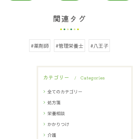
関連タグ
#薬剤師
#管理栄養士
#八王子
カテゴリー
Categories
全てのカテゴリー
処方箋
栄養相談
かかりつけ
介護