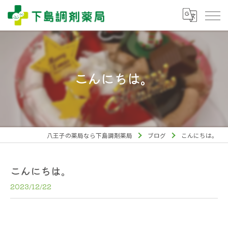
こんにちは。
八王子の薬局なら下島調剤薬局
ブログ
こんにちは。
こんにちは。
2023/12/22