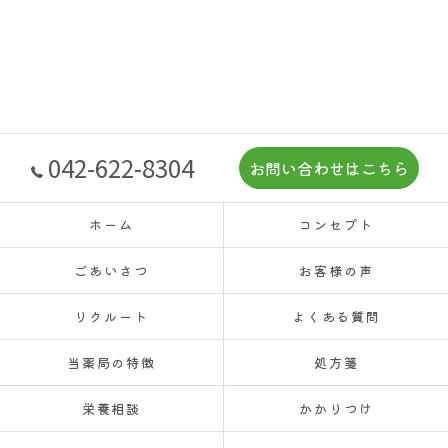
042-622-8304
お問い合わせはこちら
ホーム
コンセプト
ごあいさつ
お客様の声
リクルート
よくある質問
当薬局の特徴
処方箋
栄養相談
かかりつけ