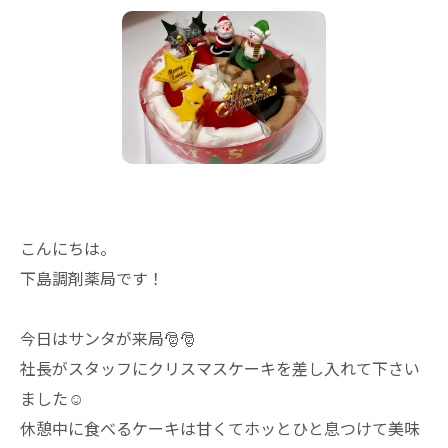
こんにちは。
下島調剤薬局です！
今日はサンタが来局🎅🎅
社長がスタッフにクリスマスケーキを差し入れて下さい
ました☺️
休憩中に食べるケーキは甘くてホッとひと息つけて美味