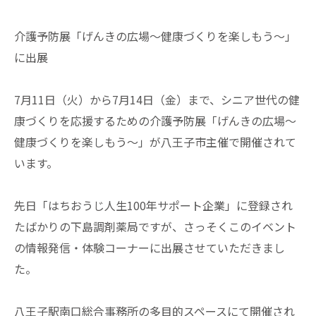
介護予防展「げんきの広場〜健康づくりを楽しもう〜」
に出展
7月11日（火）から7月14日（金）まで、シニア世代の健
康づくりを応援するための介護予防展「げんきの広場～
健康づくりを楽しもう～」が八王子市主催で開催されて
います。
先日「はちおうじ人生100年サポート企業」に登録され
たばかりの下島調剤薬局ですが、さっそくこのイベント
の情報発信・体験コーナーに出展させていただきまし
た。
八王子駅南口総合事務所の多目的スペースにて開催され