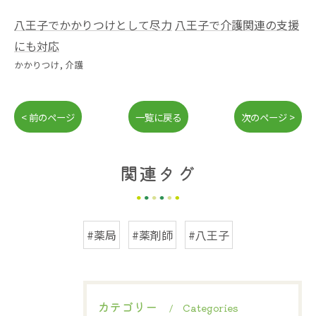
八王子でかかりつけとして尽力
八王子で介護関連の支援
にも対応
かかりつけ
介護
< 前のページ
一覧に戻る
次のページ >
関連タグ
#薬局
#薬剤師
#八王子
カテゴリー
Categories