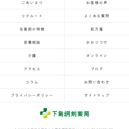
ごあいさつ
お客様の声
リクルート
よくある質問
当薬局の特徴
処方箋
栄養相談
かかりつけ
介護
オンライン
アクセス
ブログ
コラム
お問い合わせ
プライバシーポリシー
サイトマップ