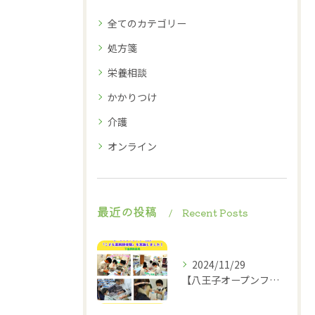
全てのカテゴリー
処方箋
栄養相談
かかりつけ
介護
オンライン
最近の投稿
Recent Posts
2024/11/29
【八王子オープンファクトリー2024】2024.11.23