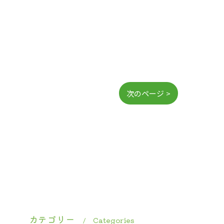
次のページ >
カテゴリー
Categories