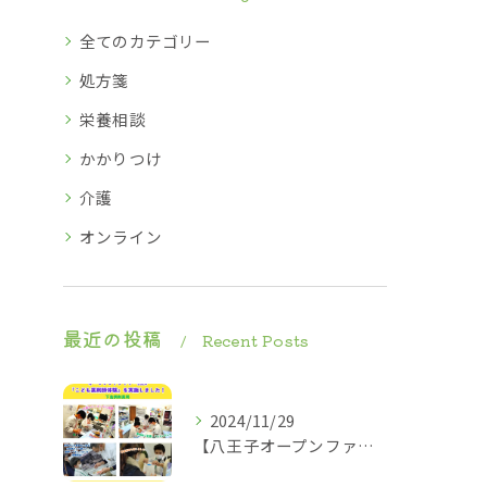
全てのカテゴリー
処方箋
栄養相談
かかりつけ
介護
オンライン
最近の投稿
Recent Posts
2024/11/29
【八王子オープンファクトリー2024】2024.11.23