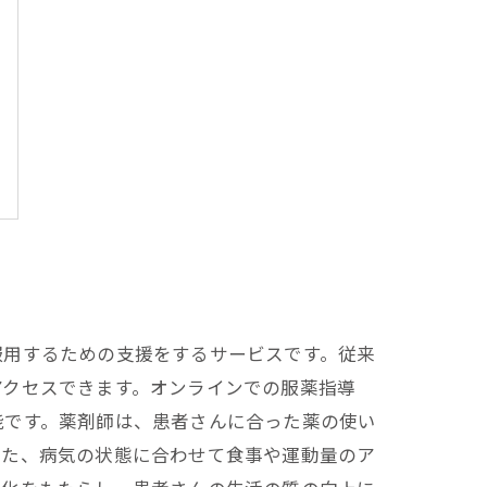
服用するための支援をするサービスです。従来
アクセスできます。オンラインでの服薬指導
能です。薬剤師は、患者さんに合った薬の使い
また、病気の状態に合わせて食事や運動量のア