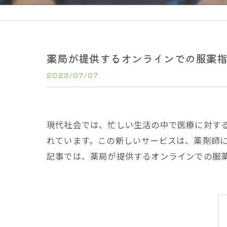
薬局が提供するオンラインでの服薬
2023/07/07
現代社会では、忙しい生活の中で医療に対す
れています。この新しいサービスは、薬剤師
記事では、薬局が提供するオンラインでの服