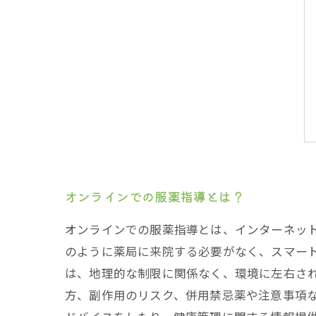
オンラインでの服薬指導とは？
オンラインでの服薬指導とは、インターネッ
のように薬局に来院する必要がなく、スマー
は、地理的な制限に関係なく、環境に左右さ
方、副作用のリスク、併用禁忌薬や注意事項