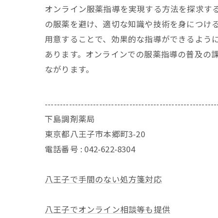
オンライン服薬指導を実現する方法を探求す
の服薬を避け、適切な知識や技術を身につけ
用意することで、効果的な指導ができるよう
あります。オンラインでの服薬指導の普及の
ながります。
---------------------------------------------------------
下島調剤薬局
東京都八王子市本郷町3-20
電話番号 :
042-622-8304
八王子で手間のない処方箋対応
八王子でオンライン相談等も提供