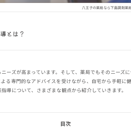
八王子の薬局なら下島調剤薬
指導とは？
るニーズが高まっています。そして、薬局でもそのニーズに
による専門的なアドバイスを受けながら、自宅から手軽に
薬指導について、さまざまな観点から紹介していきます。
目次