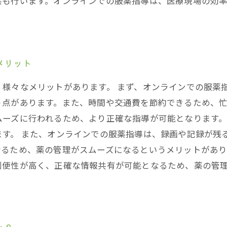
供も行います。オンラインでの服薬指導は、医療現場の効
メリット
、様々なメリットがあります。 まず、オンラインでの服薬
点があります。また、時間や交通費を節約できるため、忙
ムーズに行われるため、より正確な指導が可能となります
す。 また、オンラインでの服薬指導は、録画や記録が残
るため、薬の管理がスムーズになるというメリットがあり
利便性が高く、正確な情報共有が可能となるため、薬の管