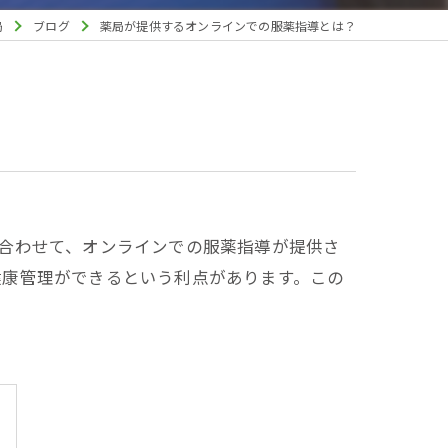
局
ブログ
薬局が提供するオンラインでの服薬指導とは？
合わせて、オンラインでの服薬指導が提供さ
健康管理ができるという利点があります。この