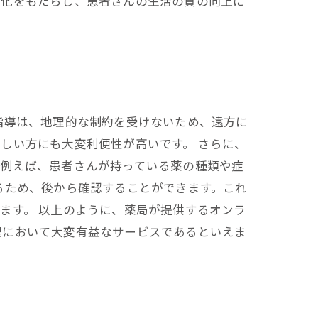
率化をもたらし、患者さんの生活の質の向上に
指導は、地理的な制約を受けないため、遠方に
しい方にも大変利便性が高いです。 さらに、
。例えば、患者さんが持っている薬の種類や症
るため、後から確認することができます。これ
ます。 以上のように、薬局が提供するオンラ
理において大変有益なサービスであるといえま