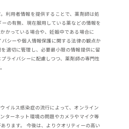
す。利用者情報を提供することで、薬剤師は処
ギーの有無、現在服用している薬などの情報を
にかかっている場合や、妊娠中である場合に
イバシーや個人情報保護に関する法律の観点か
報を適切に管理し、必要最小限の情報提供に留
はプライバシーに配慮しつつ、薬剤師の専門性
す。
ナウイルス感染症の流行によって、オンライン
インターネット環境の問題やカメラやマイク等
あります。 今後は、よりクオリティーの高い