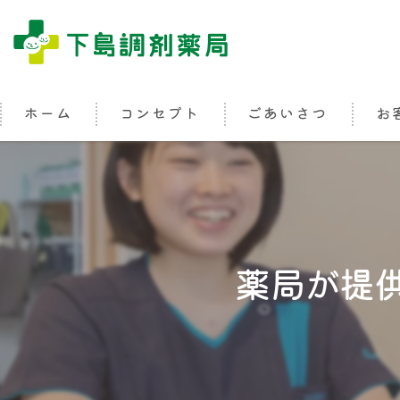
ホーム
コンセプト
ごあいさつ
お
薬局が提