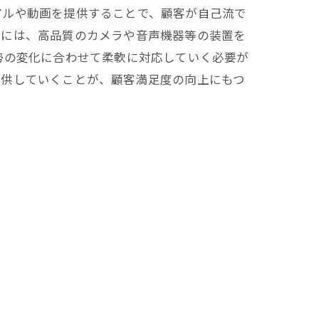
アルや動画を提供することで、顧客が自己流で
際には、高品質のカメラや音声機器等の装置を
勢の変化に合わせて柔軟に対応していく必要が
提供していくことが、顧客満足度の向上にもつ