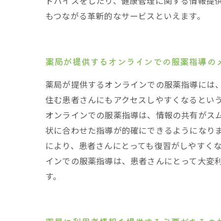
ドバイスをしたり、健康管理に関する情報提
もつながる革新的なサービスといえます。
薬局が提供するオンラインでの服薬指導の
薬局が提供するオンラインでの服薬指導には
住む患者さんにもアクセスしやすくなるという
オンラインでの服薬指導は、情報の共有がス
状に合わせた指導が的確にできるようになりま
により、患者さんにとっても復習がしやすくな
インでの服薬指導は、患者さんにとって大変
す。