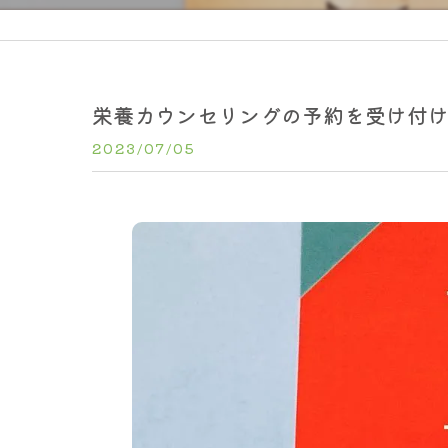
栄養カウンセリングの予約を受け付
2023/07/05