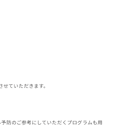
させていただきます。
ル予防のご参考にしていただくプログラムも用