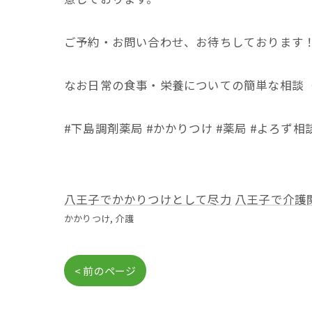
ご予約・お問い合わせ、お待ちしております
なお日常の食事・栄養についての簡単な相談（
#下島調剤薬局 #かかりつけ #薬局 #よろず相談
八王子でかかりつけとして尽力
八王子で介護
かかりつけ
介護
< 前のページ