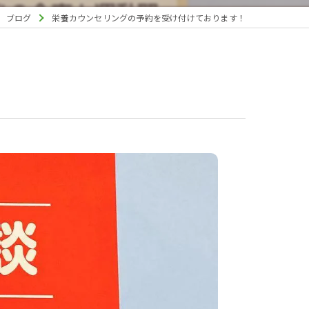
ブログ
栄養カウンセリングの予約を受け付けております！