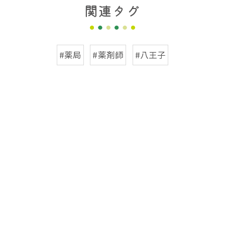
関連タグ
#薬局
#薬剤師
#八王子