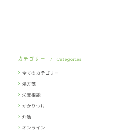
カテゴリー
Categories
全てのカテゴリー
処方箋
栄養相談
かかりつけ
介護
オンライン