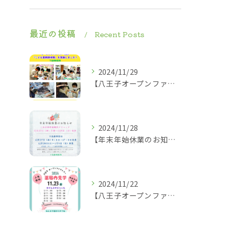
最近の投稿
Recent Posts
2024/11/29
【八王子オープンファクトリー2024】2024.11.23
2024/11/28
【年末年始休業のお知らせ】
2024/11/22
【八王子オープンファクトリー薬局内見学タイムスケジュール】