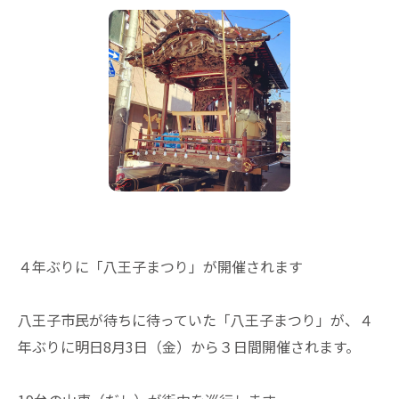
４年ぶりに「八王子まつり」が開催されます
八王子市民が待ちに待っていた「八王子まつり」が、４
年ぶりに明日8月3日（金）から３日間開催されます。