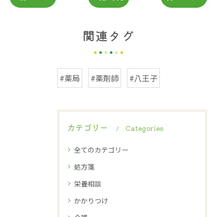
関連タグ
#薬局
#薬剤師
#八王子
カテゴリー
Categories
全てのカテゴリー
処方箋
栄養相談
かかりつけ