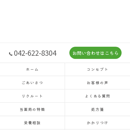
042-622-8304
お問い合わせはこちら
ホーム
コンセプト
ごあいさつ
お客様の声
リクルート
よくある質問
当薬局の特徴
処方箋
栄養相談
かかりつけ