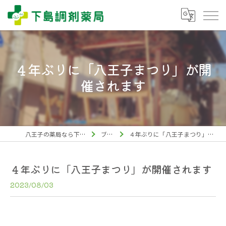
４年ぶりに「八王子まつり」が開
催されます
八王子の薬局なら下島調剤薬局
ブログ
４年ぶりに「八王子まつり」が開催されます
４年ぶりに「八王子まつり」が開催されます
2023/08/03