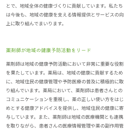
とで、地域全体の健康づくりに貢献しています。私たち
は今後も、地域の健康を支える情報提供とサービスの向
上に取り組んでまいります。
薬剤師が地域の健康予防活動をリード
薬剤師は地域の健康予防活動において非常に重要な役割
を果たしています。薬局は、地域の健康に貢献するため
に、地域住民の健康管理や予防医療の普及に積極的に取
り組んでいます。薬局において、薬剤師は患者さんとの
コミュニケーションを重視し、薬の正しい使い方をはじ
めとする健康アドバイスを提供し、地域住民の健康に寄
与しています。また、薬剤師は地域の医療機関とも連携
を取りながら、患者さんの医療情報管理や薬の副作用管