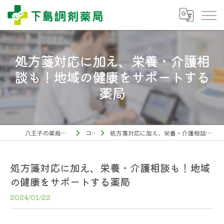
処方箋対応に加え、栄養・介護相
談も！地域の健康をサポートする
薬局
八王子の薬局なら下島調剤薬局
コラム
処方箋対応に加え、栄養・介護相談も！地域の健康をサポートする薬局
処方箋対応に加え、栄養・介護相談も！地域
の健康をサポートする薬局
2024/01/22