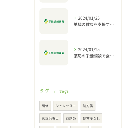
2024/01/25
地域の健康を支援する薬局｜栄養相談や介護相談も対応
2024/01/25
薬局の栄養相談で食生活改善
タグ
Tags
研修
シュレッダー
処方箋
管理栄養士
薬剤師
処方箋なし