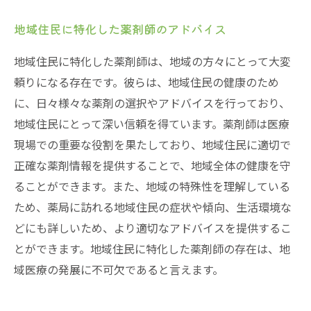
地域住民に特化した薬剤師のアドバイス
地域住民に特化した薬剤師は、地域の方々にとって大変
頼りになる存在です。彼らは、地域住民の健康のため
に、日々様々な薬剤の選択やアドバイスを行っており、
地域住民にとって深い信頼を得ています。薬剤師は医療
現場での重要な役割を果たしており、地域住民に適切で
正確な薬剤情報を提供することで、地域全体の健康を守
ることができます。また、地域の特殊性を理解している
ため、薬局に訪れる地域住民の症状や傾向、生活環境な
どにも詳しいため、より適切なアドバイスを提供するこ
とができます。地域住民に特化した薬剤師の存在は、地
域医療の発展に不可欠であると言えます。