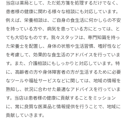
当店は薬局として、ただ処方箋を処理するだけでなく、
患者様の健康に関わる様々な相談にも対応しています。
例えば、栄養相談は、ご自身の食生活に何かしらの不安
を持っている方や、病気を患っている方にとっては、と
ても大切なものです。我々スタッフは、専門知識を持っ
た栄養士を配置し、身体の状態や生活習慣、嗜好性など
を考慮して、効果的な食生活のアドバイスを行っていま
す。また、介護相談にもしっかりと対応しています。特
に、高齢者の方や身体障害者の方が生活するために必要
なツールや福祉サービスなどに関しては、地域の情報を
熟知し、状況に合わせた最適なアドバイスを行っていま
す。当店は患者様の健康に貢献することをミッション
に、常に良質な医薬品と情報提供を行うことで、地域に
貢献していきます。