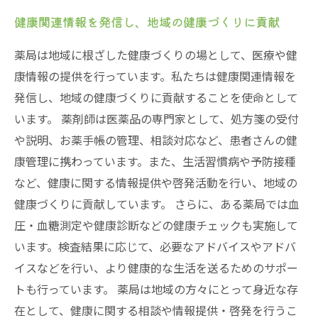
健康関連情報を発信し、地域の健康づくりに貢献
薬局は地域に根ざした健康づくりの場として、医療や健
康情報の提供を行っています。私たちは健康関連情報を
発信し、地域の健康づくりに貢献することを使命として
います。 薬剤師は医薬品の専門家として、処方箋の受付
や説明、お薬手帳の管理、相談対応など、患者さんの健
康管理に携わっています。また、生活習慣病や予防接種
など、健康に関する情報提供や啓発活動を行い、地域の
健康づくりに貢献しています。 さらに、ある薬局では血
圧・血糖測定や健康診断などの健康チェックも実施して
います。検査結果に応じて、必要なアドバイスやアドバ
イスなどを行い、より健康的な生活を送るためのサポー
トも行っています。 薬局は地域の方々にとって身近な存
在として、健康に関する相談や情報提供・啓発を行うこ