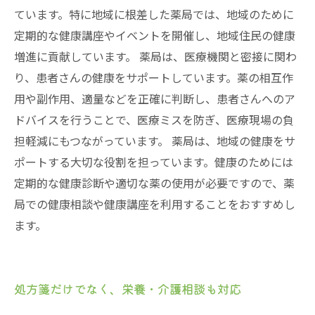
ています。特に地域に根差した薬局では、地域のために
定期的な健康講座やイベントを開催し、地域住民の健康
増進に貢献しています。 薬局は、医療機関と密接に関わ
り、患者さんの健康をサポートしています。薬の相互作
用や副作用、適量などを正確に判断し、患者さんへのア
ドバイスを行うことで、医療ミスを防ぎ、医療現場の負
担軽減にもつながっています。 薬局は、地域の健康をサ
ポートする大切な役割を担っています。健康のためには
定期的な健康診断や適切な薬の使用が必要ですので、薬
局での健康相談や健康講座を利用することをおすすめし
ます。
処方箋だけでなく、栄養・介護相談も対応