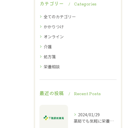
カテゴリー
Categories
全てのカテゴリー
かかりつけ
オンライン
介護
処方箋
栄養相談
最近の投稿
Recent Posts
2024/01/29
薬局でも気軽に栄養相談ができる！