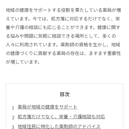
地域の健康をサポートする役割を果たしている薬局が増
えています。今では、処方箋に対応するだけでなく、栄
養や介護の相談にも応じることができます。健康に関す
る悩みや問題に気軽に相談できる場所として、多くの
人々に利用されています。薬剤師の資格を生かし、地域
の健康づくりに貢献する薬局の存在は、ますます重要性
が増しています。
目次
薬局が地域の健康をサポート
処方箋だけでなく、栄養・介護相談も対応
地域住民に特化した薬剤師のアドバイス