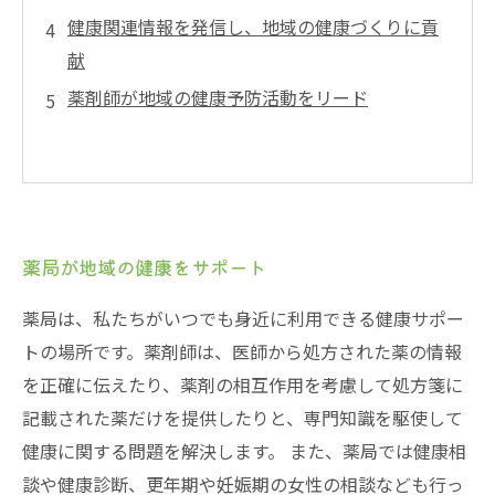
健康関連情報を発信し、地域の健康づくりに貢
献
薬剤師が地域の健康予防活動をリード
薬局が地域の健康をサポート
薬局は、私たちがいつでも身近に利用できる健康サポー
トの場所です。薬剤師は、医師から処方された薬の情報
を正確に伝えたり、薬剤の相互作用を考慮して処方箋に
記載された薬だけを提供したりと、専門知識を駆使して
健康に関する問題を解決します。 また、薬局では健康相
談や健康診断、更年期や妊娠期の女性の相談なども行っ