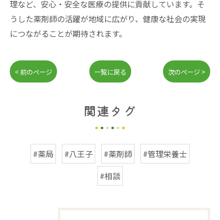
理など、安心・安全な医療の提供に貢献しています。そ
うした薬剤師の活躍が地域に広がり、健康な社会の実現
につながることが期待されます。
< 前のページ
一覧に戻る
次のページ >
関連タグ
#薬局
#八王子
#薬剤師
#管理栄養士
#相談