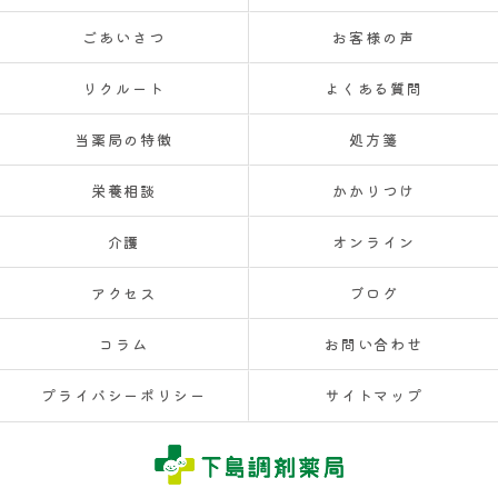
ごあいさつ
お客様の声
リクルート
よくある質問
当薬局の特徴
処方箋
栄養相談
かかりつけ
介護
オンライン
アクセス
ブログ
コラム
お問い合わせ
プライバシーポリシー
サイトマップ