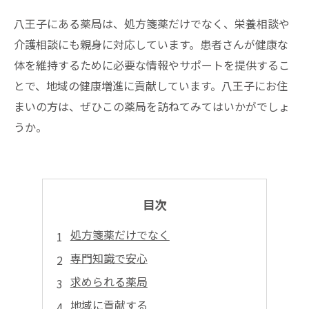
八王子にある薬局は、処方箋薬だけでなく、栄養相談や
介護相談にも親身に対応しています。患者さんが健康な
体を維持するために必要な情報やサポートを提供するこ
とで、地域の健康増進に貢献しています。八王子にお住
まいの方は、ぜひこの薬局を訪ねてみてはいかがでしょ
うか。
目次
処方箋薬だけでなく
専門知識で安心
求められる薬局
地域に貢献する