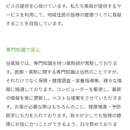
ビスの提供を心掛けています。私たち薬局が提供するサ
ービスを利用して、地域住民の皆様の健康づくりに貢献
することを目指しています。
専門知識で安心
当薬局では、専門知識を持つ薬剤師が常駐しておりま
す。医療・薬剤に関する専門知識は当然のことですが、
それだけでなく保険・健康調査・栄養指導等、様々な情
報に精通しております。コンピューターを駆使し、最新
の情報を常に更新し、ベストな提案をさせていただきま
す。お薬が必要な際はもちろんのこと、健康増進・予防
医学にも力を入れております。我々が少しでも皆様の健
康にお役に立つことができるよう、日々努めておりま