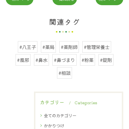
関連タグ
#八王子
#薬局
#薬剤師
#管理栄養士
#風邪
#鼻水
#鼻づまり
#粉薬
#錠剤
#相談
カテゴリー
Categories
全てのカテゴリー
かかりつけ