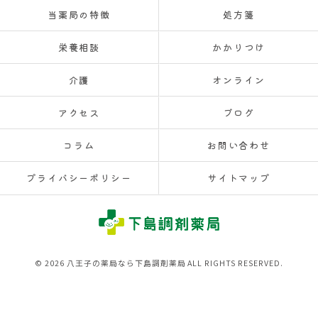
当薬局の特徴
処方箋
栄養相談
かかりつけ
介護
オンライン
アクセス
ブログ
コラム
お問い合わせ
プライバシーポリシー
サイトマップ
© 2026 八王子の薬局なら下島調剤薬局 ALL RIGHTS RESERVED.