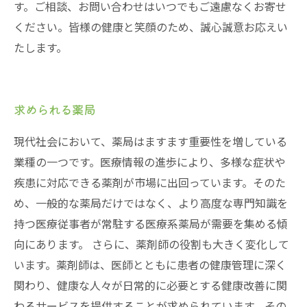
す。ご相談、お問い合わせはいつでもご遠慮なくお寄せ
ください。皆様の健康と笑顔のため、誠心誠意お応えい
たします。
求められる薬局
現代社会において、薬局はますます重要性を増している
業種の一つです。医療情報の進歩により、多様な症状や
疾患に対応できる薬剤が市場に出回っています。そのた
め、一般的な薬局だけではなく、より高度な専門知識を
持つ医療従事者が常駐する医療系薬局が需要を集める傾
向にあります。 さらに、薬剤師の役割も大きく変化して
います。薬剤師は、医師とともに患者の健康管理に深く
関わり、健康な人々が日常的に必要とする健康改善に関
わるサービスを提供することが求められています。その