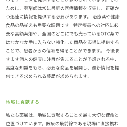
ために、薬剤師は常に最新の医療情報を収集し、正確か
つ迅速に情報を提供する必要があります。 治療薬や健康
食品の品揃えも重要な課題です。特定疾患への対応に必
要な高額薬剤や、全国のどこにでも売っているOTC薬で
はなかなか手に入らない特化した商品を市場に提供する
ことで、患者からの信頼を得ることができます。 今後ま
すます個人の健康に注目が集まることが予想される中、
高度な知識をもち、必要な商品を展開し、最新情報を提
供できる求められる薬局が求められます。
地域に貢献する
私たち薬局は、地域に貢献することを最も大切な使命と
位置づけています。医療の最前線である現場に直接携わ