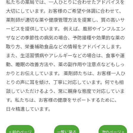
私たちの薬局では、一人ひとりに合わせたアドバイスを
大切にしています。お客様のご希望や体調に合わせて、
薬剤師が適切な薬や健康管理方法を提案し、質の高いサ
ービスを提供しています。 例えば、風邪やインフルエン
ザなどの季節性の病気の場合、予防接種や効果的な薬の
取り方、栄養補助食品などの情報をアドバイスします。
また、生活習慣病やアレルギーなどの場合は、食事や運
動、睡眠の改善方法や、薬の副作用や注意点などもしっ
かりとお伝えしています。 薬剤師たちは、お客様一人ひ
とりの声に耳を傾け、丁寧に対応しています。何でも相
談していただけるよう、常に親身な態度で対応していま
す。私たちは、お客様の健康をサポートするために、
日々精進しています。
< 前のページ
一覧に戻る
次のページ >