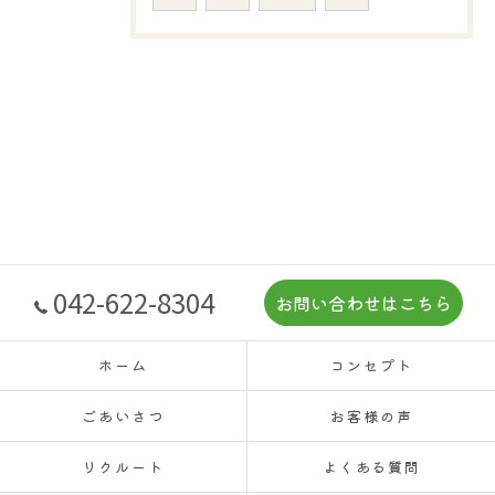
042-622-8304
お問い合わせはこちら
ホーム
コンセプト
ごあいさつ
お客様の声
リクルート
よくある質問