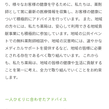
り、様々なお客様の健康を守るために、私たちは、薬剤
師として常に最新の医療情報を収集し、お客様の健康に
ついて積極的にアドバイスを行っています。 また、地域
の方々には、私たち薬局は、安心して利用できる地域貢
献事業にも積極的に参加しています。地域の公共イベン
トでの無料薬剤師相談や、地域の災害時には、速やかな
メディカルサポートを提供するなど、地域の皆様に必要
とされる存在であるべく取り組んでいます。 これから
も、私たち薬局は、地域の皆様の健康や生活に貢献する
ことを第一に考え、全力で取り組んでいくことをお約束
します。
一人ひとりに合わせたアドバイス