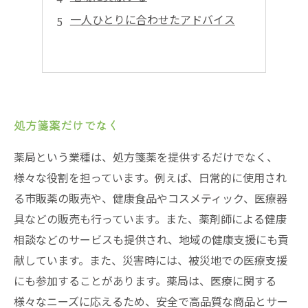
一人ひとりに合わせたアドバイス
処方箋薬だけでなく
薬局という業種は、処方箋薬を提供するだけでなく、
様々な役割を担っています。例えば、日常的に使用され
る市販薬の販売や、健康食品やコスメティック、医療器
具などの販売も行っています。また、薬剤師による健康
相談などのサービスも提供され、地域の健康支援にも貢
献しています。また、災害時には、被災地での医療支援
にも参加することがあります。薬局は、医療に関する
様々なニーズに応えるため、安全で高品質な商品とサー