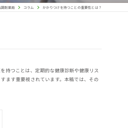
島調剤薬局
コラム
かかりつけを持つことの重要性とは？
医を持つことは、定期的な健康診断や健康リス
ますます重要視されています。本稿では、その