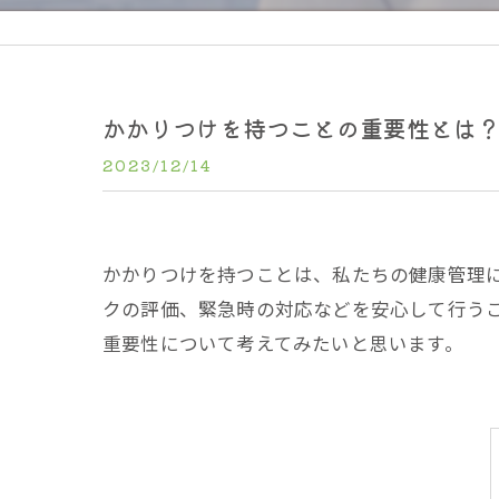
かかりつけを持つことの重要性とは
2023/12/14
かかりつけを持つことは、私たちの健康管理
クの評価、緊急時の対応などを安心して行う
重要性について考えてみたいと思います。