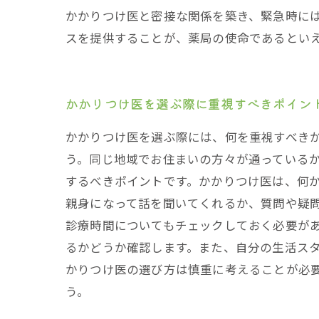
かかりつけ医と密接な関係を築き、緊急時に
スを提供することが、薬局の使命であるとい
かかりつけ医を選ぶ際に重視すべきポイン
かかりつけ医を選ぶ際には、何を重視すべき
う。同じ地域でお住まいの方々が通っているか
するべきポイントです。かかりつけ医は、何
親身になって話を聞いてくれるか、質問や疑
診療時間についてもチェックしておく必要が
るかどうか確認します。また、自分の生活ス
かりつけ医の選び方は慎重に考えることが必
う。