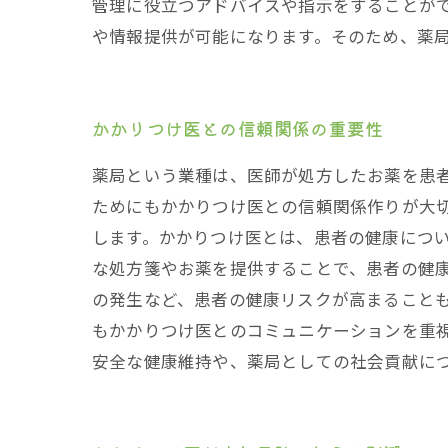
管理に役立つアドバイスや指示をすることが
や情報提供が可能になります。そのため、薬
かかりつけ医との信頼関係の重要性
薬局という業種は、医師が処方したお薬を患
ためにもかかりつけ医との信頼関係作りが大
します。かかりつけ医とは、患者の健康につ
な処方箋やお薬を提供することで、患者の健
の発生など、患者の健康リスクが高まること
もかかりつけ医とのコミュニケーションを重
安全な健康維持や、薬局としての社会貢献に