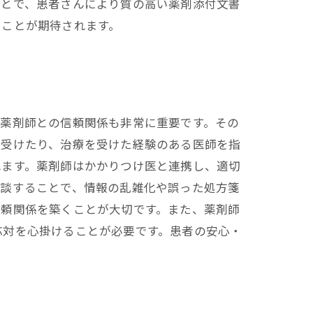
ことで、患者さんにより質の高い薬剤添付文書
ることが期待されます。
は薬剤師との信頼関係も非常に重要です。その
を受けたり、治療を受けた経験のある医師を指
れます。薬剤師はかかりつけ医と連携し、適切
相談することで、情報の乱雑化や誤った処方箋
信頼関係を築くことが大切です。また、薬剤師
応対を心掛けることが必要です。患者の安心・