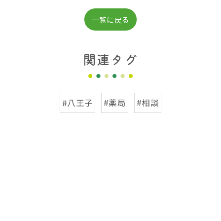
一覧に戻る
関連タグ
#八王子
#薬局
#相談