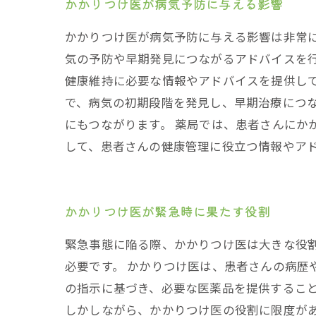
かかりつけ医が病気予防に与える影響
かかりつけ医が病気予防に与える影響は非常
気の予防や早期発見につながるアドバイスを
健康維持に必要な情報やアドバイスを提供して
で、病気の初期段階を発見し、早期治療につ
にもつながります。 薬局では、患者さんにか
して、患者さんの健康管理に役立つ情報やア
かかりつけ医が緊急時に果たす役割
緊急事態に陥る際、かかりつけ医は大きな役
必要です。 かかりつけ医は、患者さんの病歴
の指示に基づき、必要な医薬品を提供するこ
しかしながら、かかりつけ医の役割に限度が