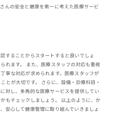
者さんの安全と健康を第一に考えた医療サービ
確認することからスタートすると良いでしょ
られます。 また、医療スタッフの対応も重視
で丁寧な対応が求められます。医療スタッフが
ことが大切です。 さらに、設備・診療科目・
応に対し、多角的な医療サービスを提供してい
かもチェックしましょう。 以上のように、か
び、安心して健康管理に取り組んでいきましょ