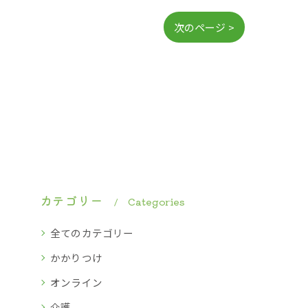
次のページ >
カテゴリー
Categories
全てのカテゴリー
かかりつけ
オンライン
介護