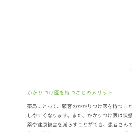
かかりつけ医を持つことのメリット
薬局にとって、顧客のかかりつけ医を持つこ
しやすくなります。また、かかりつけ医は状
薬や健康被害を減らすことができ、患者さん