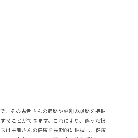
とで、その患者さんの病歴や薬剤の履歴を把握
をすることができます。これにより、誤った投
け医は患者さんの健康を長期的に把握し、健康