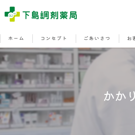
ホーム
コンセプト
ごあいさつ
お
かか