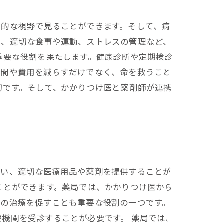
期的な視野で見ることができます。そして、病
種、適切な食事や運動、ストレスの管理など、
重要な役割を果たします。健康診断や定期検診
期間や費用を減らすだけでなく、命を救うこと
切です。そして、かかりつけ医と薬剤師が連携
従い、適切な医療用品や薬剤を提供することが
ことができます。薬局では、かかりつけ医から
んの治療を促すことも重要な役割の一つです。
機関を受診することが必要です。 薬局では、