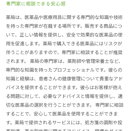
専門家に相談できる安心感
薬局は、医薬品や医療用具に関する専門的な知識や技術
を持った専門家が在籍する場所です。販売する商品につ
いて、正しい情報を提供し、安全で効果的な医薬品の使
用を促進します。薬局で購入できる医薬品にはリスクが
伴うことがありますので、専門家に相談することが推奨
されます。 薬局の専門家は、薬剤師や管理栄養士など、
専門的な知識を持ったプロフェッショナルです。彼らの
知識と経験は、患者さんの健康管理について貴重なアド
バイスを提供することができます。彼らはお客様が抱え
る問題に対して、必要なアドバイスと情報を提供し、適
切な医薬品の選択を行うことができます。 専門家に相談
することで、安心して医薬品を使用することができま
す。薬局で提供されるサービスには、処方箋の調剤や投