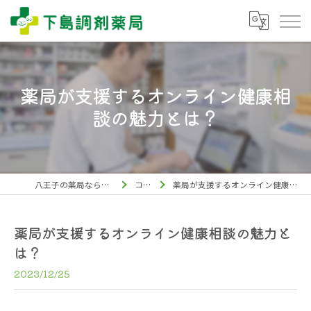
薬局が支援するオンライン健康相
談の魅力とは？
八王子の薬局なら下島調剤薬局
コラム
薬局が支援するオンライン健康相談の魅力とは？
薬局が支援するオンライン健康相談の魅力と
は？
2023/12/25