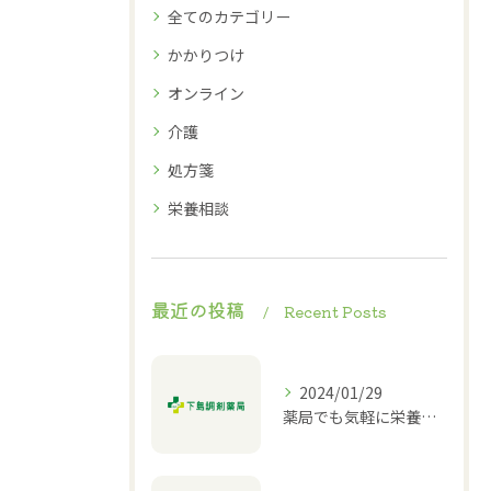
全てのカテゴリー
かかりつけ
オンライン
介護
処方箋
栄養相談
最近の投稿
Recent Posts
2024/01/29
薬局でも気軽に栄養相談ができる！