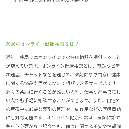
薬局のオンライン健康相談とは？
近年、薬局ではオンラインでの健康相談を提供すること
が増えています。オンライン健康相談とは、電話やビデ
オ通話、チャットなどを通じて、薬剤師や専門家に健康
に関する悩みや症状について相談できるサービスです。
近くの薬局に行くことが難しい人や、仕事や家事で忙し
い人でも手軽に相談することができます。また、自宅で
の療養中に必要な薬剤の管理や、副作用などの医療問題
にも対応可能です。オンライン健康相談は、医師に診て
もらう必要がない場合でも、健康に関する不安や情報確