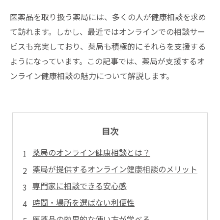
医薬品を取り扱う薬局には、多くの人が健康相談を求め
て訪れます。しかし、最近ではオンラインでの相談サー
ビスも充実しており、薬局も積極的にそれらを支援する
ようになっています。この記事では、薬局が支援するオ
ンライン健康相談の魅力について解説します。
目次
薬局のオンライン健康相談とは？
薬局が提供するオンライン健康相談のメリット
専門家に相談できる安心感
時間・場所を選ばない利便性
医薬品の効果的な使い方が学べる