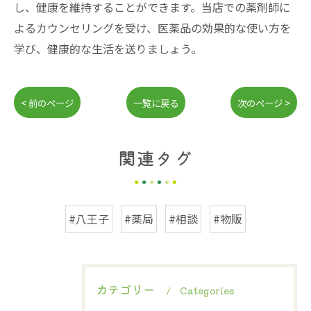
し、健康を維持することができます。当店での薬剤師に
よるカウンセリングを受け、医薬品の効果的な使い方を
学び、健康的な生活を送りましょう。
< 前のページ
一覧に戻る
次のページ >
関連タグ
#八王子
#薬局
#相談
#物販
カテゴリー
Categories