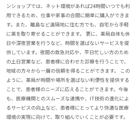
ンショップでは、ネット環境があれば24時間いつでも利
用できるため、仕事や家事の合間に簡単に購入ができま
す。また、離島など遠隔地に住む方でも、自宅から手軽
に薬を取り寄せることができます。 更に、薬局自体も休
日や深夜営業を行うなど、時間を選ばないサービスを提
供しています。夜間の救急対応や、平日忙しい方のため
の土日営業など、患者様に合わせた診療を行うことで、
地域の方々から一層の信頼を得ることができます。 この
ように、薬局が時間や場所を選ばない利便性を提供する
ことで、患者様のニーズに応えることができます。今後
も、医療機関とのスムーズな連携や、IT技術の進化によ
るサービスの向上など、患者様にとってより快適な医療
環境の実現に向けて、取り組んでいくことが必要です。