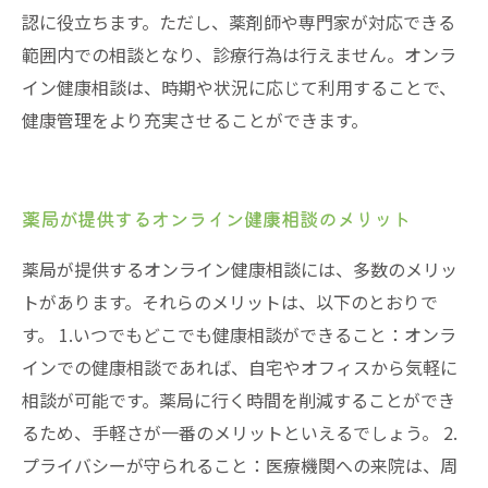
認に役立ちます。ただし、薬剤師や専門家が対応できる
範囲内での相談となり、診療行為は行えません。オンラ
イン健康相談は、時期や状況に応じて利用することで、
健康管理をより充実させることができます。
薬局が提供するオンライン健康相談のメリット
薬局が提供するオンライン健康相談には、多数のメリッ
トがあります。それらのメリットは、以下のとおりで
す。 1.いつでもどこでも健康相談ができること：オンラ
インでの健康相談であれば、自宅やオフィスから気軽に
相談が可能です。薬局に行く時間を削減することができ
るため、手軽さが一番のメリットといえるでしょう。 2.
プライバシーが守られること：医療機関への来院は、周