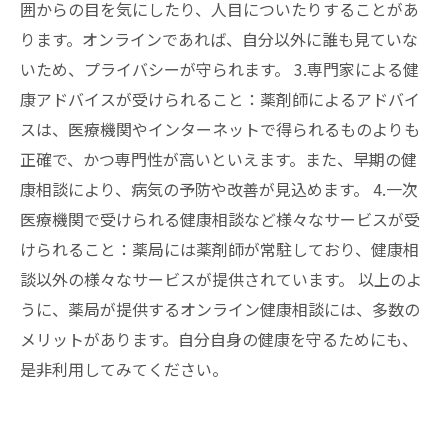
囲からの目を気にしたり、人目についたりすることがあ
ります。オンラインであれば、自分以外に誰も見ていな
いため、プライバシーが守られます。 3.専門家による健
康アドバイスが受けられること：薬剤師によるアドバイ
スは、医療機関やインターネットで得られるものよりも
正確で、かつ専門性が高いといえます。また、早期の健
康相談により、病気の予防や改善が見込めます。 4.一次
医療機関で受けられる健康相談など様々なサービスが受
けられること：薬局には薬剤師が常駐しており、健康相
談以外の様々なサービスが提供されています。 以上のよ
うに、薬局が提供するオンライン健康相談には、多数の
メリットがあります。自分自身の健康を守るためにも、
是非利用してみてください。