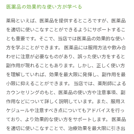
医薬品の効果的な使い方が学べる
薬局といえば、医薬品を提供するところですが、医薬品
を適切に使いこなすことができるようにサポートするこ
とも重要です。そこで、当店では医薬品の効果的な使い
方を学ぶことができます。 医薬品には服用方法や飲み合
わせに注意が必要なものがあり、誤った使い方をすると
副作用が現れることもあります。しかし、正しく使い方
を理解していれば、効果を最大限に発揮し、副作用を最
小限に抑えることができます。 当店では、薬剤師による
カウンセリングのもと、医薬品の使い方や注意事項、副
作用などについて詳しく説明しています。また、服用ス
ケジュールや注意すべき点についてもアドバイスを行っ
ており、より効果的な使い方をサポートします。 医薬品
を適切に使いこなすことで、治療効果を最大限に引き出