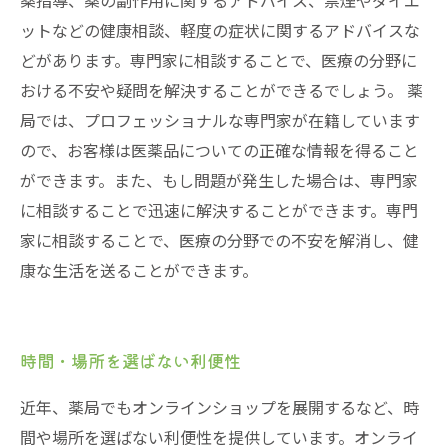
薬指導、薬の副作用に関するアドバイス、禁煙やダイエ
ットなどの健康相談、軽度の症状に関するアドバイスな
どがあります。専門家に相談することで、医療の分野に
おける不安や疑問を解決することができるでしょう。 薬
局では、プロフェッショナルな専門家が在籍しています
ので、お客様は医薬品についての正確な情報を得ること
ができます。また、もし問題が発生した場合は、専門家
に相談することで迅速に解決することができます。専門
家に相談することで、医療の分野での不安を解消し、健
康な生活を送ることができます。
時間・場所を選ばない利便性
近年、薬局でもオンラインショップを展開するなど、時
間や場所を選ばない利便性を提供しています。オンライ