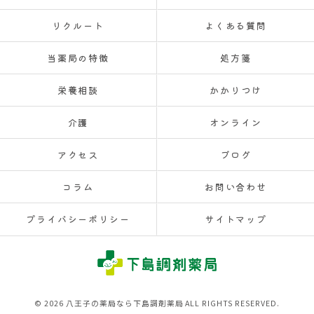
リクルート
よくある質問
当薬局の特徴
処方箋
栄養相談
かかりつけ
介護
オンライン
アクセス
ブログ
コラム
お問い合わせ
プライバシーポリシー
サイトマップ
© 2026 八王子の薬局なら下島調剤薬局 ALL RIGHTS RESERVED.