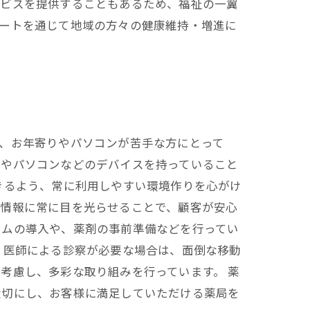
ービスを提供することもあるため、福祉の一翼
ポートを通じて地域の方々の健康維持・増進に
、お年寄りやパソコンが苦手な方にとって
ンやパソコンなどのデバイスを持っていること
きるよう、常に利用しやすい環境作りを心がけ
剤情報に常に目を光らせることで、顧客が安心
テムの導入や、薬剤の事前準備などを行ってい
。医師による診察が必要な場合は、面倒な移動
考慮し、多彩な取り組みを行っています。 薬
大切にし、お客様に満足していただける薬局を