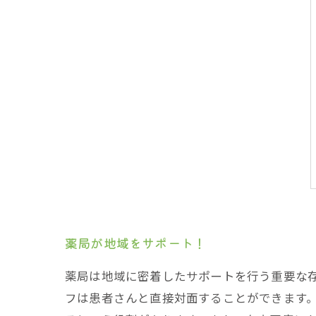
薬局が地域をサポート！
薬局は地域に密着したサポートを行う重要な
フは患者さんと直接対面することができます