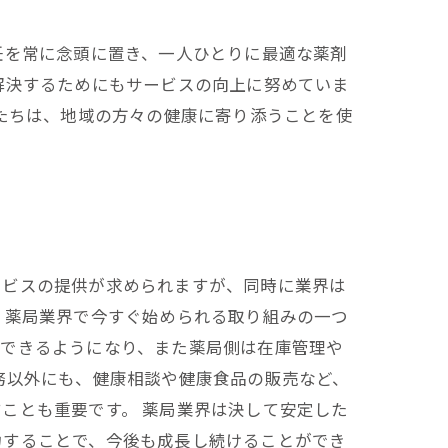
任を常に念頭に置き、一人ひとりに最適な薬剤
解決するためにもサービスの向上に努めていま
私たちは、地域の方々の健康に寄り添うことを使
ービスの提供が求められますが、同時に業界は
 薬局業界で今すぐ始められる取り組みの一つ
ができるようになり、また薬局側は在庫管理や
務以外にも、健康相談や健康食品の販売など、
ことも重要です。 薬局業界は決して安定した
力することで、今後も成長し続けることができ