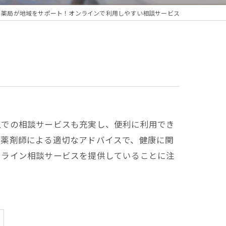
薬局が地域をサポート！オンラインで利用しやすい相談サービス
上での相談サービスも充実し、便利に利用でき
。薬剤師による適切なアドバイスで、健康に関
ンライン相談サービスを提供していることに注