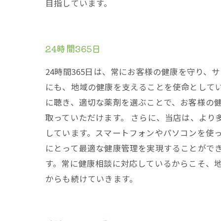
目指しています。
24時間365日
24時間365日は、常にお客様の健康を守り
にも、地域の健康を支えることを使命としてい
に聴き、適切な薬剤を選ぶことで、お客様の
取っていただけます。 さらに、当店は、より
しています。スマートフォンやパソコンを使
にとって最適な健康管理を実現することができ
す。常に健康相談に対応しているからこそ、
からも続けていきます。