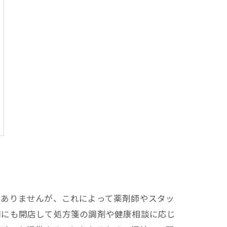
はありませんが、これによって薬剤師やスタッ
間にも開店して処方箋の調剤や健康相談に応じ