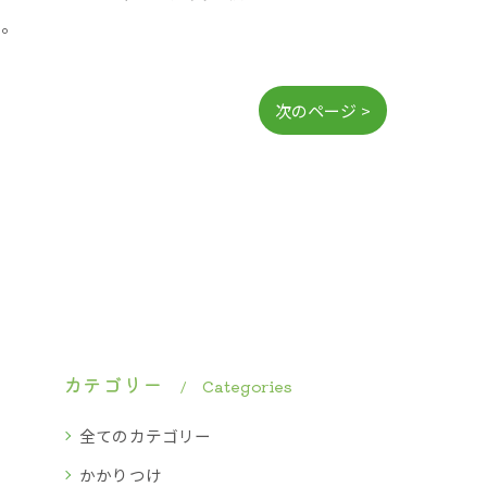
う。
次のページ >
カテゴリー
Categories
全てのカテゴリー
かかりつけ