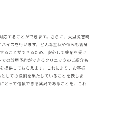
に対応することができます。さらに、大型災害時
ドバイスを行います。どんな症状や悩みも親身
配することができるため、安心して薬剤を受け
ンでの診療予約ができるクリニックのご紹介も
を提供してもらえます。これにより、お客様
局としての役割を果たしていることを表しま
様にとって信頼できる薬局であることを、これ