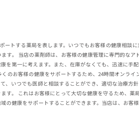
、サポートする薬局を表します。いつでもお客様の健康相談
ます。 当店の薬剤師は、お客様の健康管理に専門的なア
健康を第一に考えます。また、在庫がなくても、迅速に手
多くのお客様の健康をサポートするため、24時間オンライ
って、いつでも医師と相談することができ、適切な治療方針
ます。 これはお客様にとって大切な健康を守るため、薬
地域の健康をサポートすることができます。当店は、お客