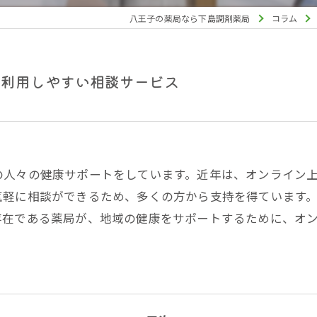
八王子の薬局なら下島調剤薬局
コラム
で利用しやすい相談サービス
の人々の健康サポートをしています。近年は、オンライン
気軽に相談ができるため、多くの方から支持を得ています
存在である薬局が、地域の健康をサポートするために、オ