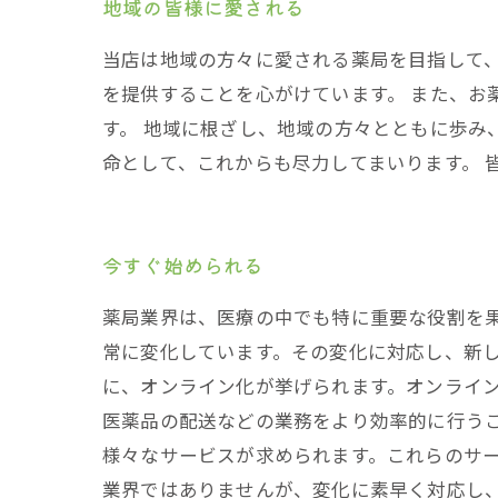
地域の皆様に愛される
当店は地域の方々に愛される薬局を目指して、
を提供することを心がけています。 また、
す。 地域に根ざし、地域の方々とともに歩み
命として、これからも尽力してまいります。 
今すぐ始められる
薬局業界は、医療の中でも特に重要な役割を
常に変化しています。その変化に対応し、新し
に、オンライン化が挙げられます。オンライ
医薬品の配送などの業務をより効率的に行う
様々なサービスが求められます。これらのサー
業界ではありませんが、変化に素早く対応し