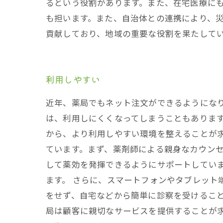
るという役割があります。また、在宅医療に
も担います。また、自治体との連携により、
貢献しており、地域の重要な役割を果たして
利用しやすい
近年、薬局でもネット注文ができるようにな
は、利用しにくくなってしまうこともありま
から、より利用しやすい環境を整えることが
ています。まず、薬剤師による親身なカウン
して薬効を発揮できるようにサポートしてい
ます。 さらに、スマートフォンやタブレット
をせず、自宅などから簡単に診察を受けること
局は顧客に親切なサービスを提供することが