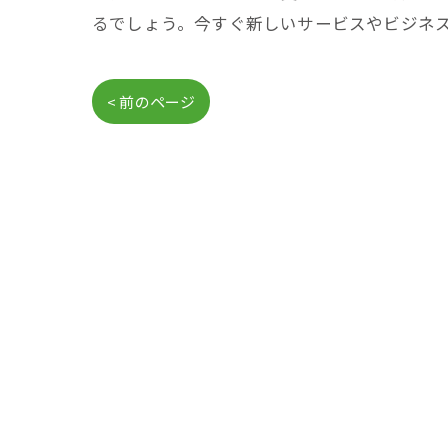
るでしょう。今すぐ新しいサービスやビジネ
< 前のページ