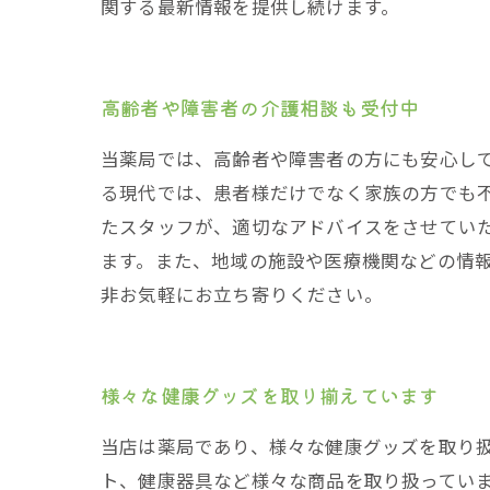
関する最新情報を提供し続けます。
高齢者や障害者の介護相談も受付中
当薬局では、高齢者や障害者の方にも安心し
る現代では、患者様だけでなく家族の方でも
たスタッフが、適切なアドバイスをさせてい
ます。また、地域の施設や医療機関などの情
非お気軽にお立ち寄りください。
様々な健康グッズを取り揃えています
当店は薬局であり、様々な健康グッズを取り
ト、健康器具など様々な商品を取り扱ってい