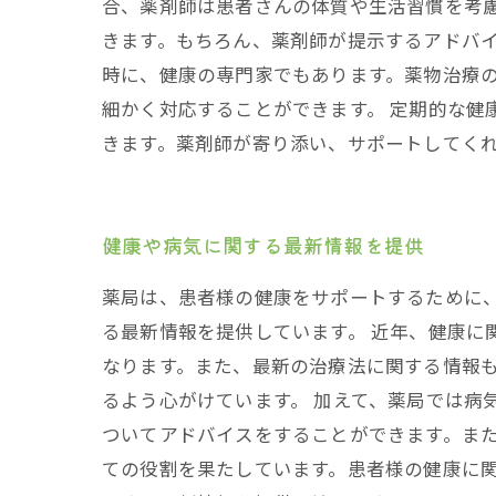
合、薬剤師は患者さんの体質や生活習慣を考
きます。もちろん、薬剤師が提示するアドバイ
時に、健康の専門家でもあります。薬物治療
細かく対応することができます。 定期的な健
きます。薬剤師が寄り添い、サポートしてく
健康や病気に関する最新情報を提供
薬局は、患者様の健康をサポートするために
る最新情報を提供しています。 近年、健康に
なります。また、最新の治療法に関する情報
るよう心がけています。 加えて、薬局では病
ついてアドバイスをすることができます。また
ての役割を果たしています。患者様の健康に