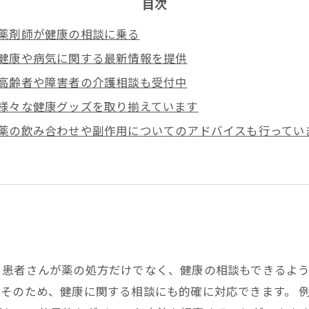
目次
薬剤師が健康の相談に乗る
健康や病気に関する最新情報を提供
高齢者や障害者の介護相談も受付中
様々な健康グッズを取り揃えています
薬の飲み合わせや副作用についてのアドバイスも行ってい
、患者さんが薬の処方だけでなく、健康の相談もできるよ
そのため、健康に関する相談にも的確に対応できます。 