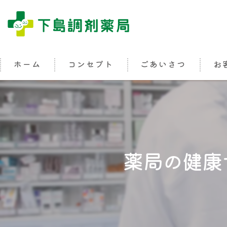
ホーム
コンセプト
ごあいさつ
お
薬局の健康