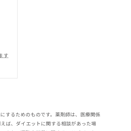
ます
うにするためのものです。薬剤師は、医療関係
例えば、ダイエットに関する相談があった場