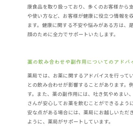
康食品を取り扱っており、多くのお客様から
や使い方など、お客様が健康に役立つ情報を
ます。健康に関する不安や悩みがある方は、
顔のために全力でサポートいたします。
薬の飲み合わせや副作用についてのアドバ
薬局では、お薬に関するアドバイスを行って
との飲み合わせが影響することがあります。
す。また、薬の副作用には、吐き気やめまい
さんが安心してお薬を飲むことができるよう
安な点がある場合には、薬局にお越しいただ
ように、薬局がサポートしています。