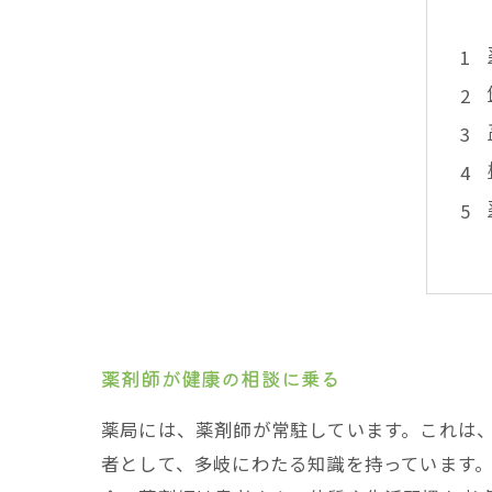
薬剤師が健康の相談に乗る
薬局には、薬剤師が常駐しています。これは
者として、多岐にわたる知識を持っています。