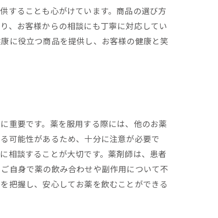
提供することも心がけています。商品の選び方
おり、お客様からの相談にも丁寧に対応してい
健康に役立つ商品を提供し、お客様の健康と笑
常に重要です。薬を服用する際には、他のお薬
する可能性があるため、十分に注意が必要で
局に相談することが大切です。薬剤師は、患者
。ご自身で薬の飲み合わせや副作用について不
法を把握し、安心してお薬を飲むことができる