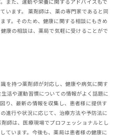
す。また、運動や栄養に関するアドバイスもで
ています。 薬剤師は、薬の専門家であると同
きます。そのため、健康に関する相談にもきめ
。健康の相談は、薬局で気軽に受けることがで
知識を持つ薬剤師が対応し、健康や病気に関す
食生活や運動習慣についての情報がよく話題に
を図り、最新の情報を収集し、患者様に提供す
気の進行や状況に応じて、治療方法や予防法に
薬剤師は、医療現場でプロフェッショナルとし
トしています。今後も、薬局は患者様の健康に