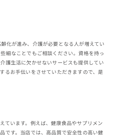
高齢化が進み、介護が必要となる人が増えてい
な些細なことでもご相談ください。資格を持っ
、介護生活に欠かせないサービスも提供してい
トするお手伝いをさせていただきますので、是
えています。例えば、健康食品やサプリメン
食品です。当店では、高品質で安全性の高い健