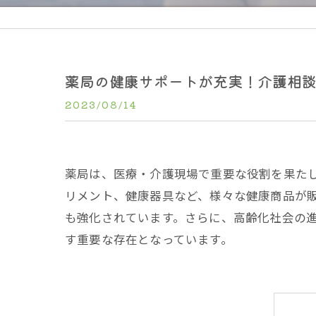
薬局の健康サポートが充実！介護相
2023/08/14
薬局は、医療・介護現場で重要な役割を果た
リメント、健康器具など、様々な健康商品が
も強化されています。さらに、高齢化社会の
す重要な存在となっています。