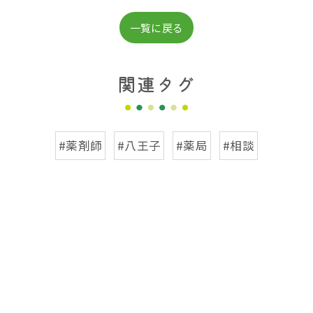
一覧に戻る
関連タグ
#薬剤師
#八王子
#薬局
#相談