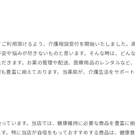
てご利用頂けるよう、介護相談受付を開始いたしました。
不安や悩みが尽きないものと思います。そんな時は、どん
ただきます。お薬の管理や配送、医療用品のレンタルなど
報も豊富に揃えております。当薬局が、介護生活をサポー
扱っています。当店では、健康維持に必要な商品を豊富に揃
ます。特に当店が自信をもっておすすめする商品は、健康