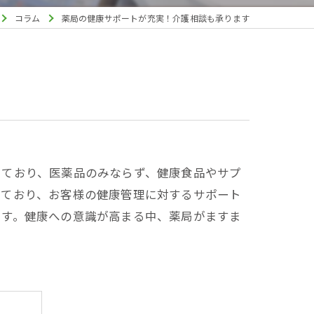
コラム
薬局の健康サポートが充実！介護相談も承ります
しており、医薬品のみならず、健康食品やサプ
けており、お客様の健康管理に対するサポート
ます。健康への意識が高まる中、薬局がますま