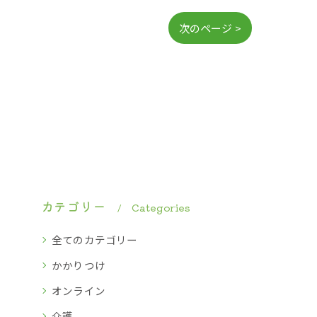
次のページ >
カテゴリー
Categories
全てのカテゴリー
かかりつけ
オンライン
介護