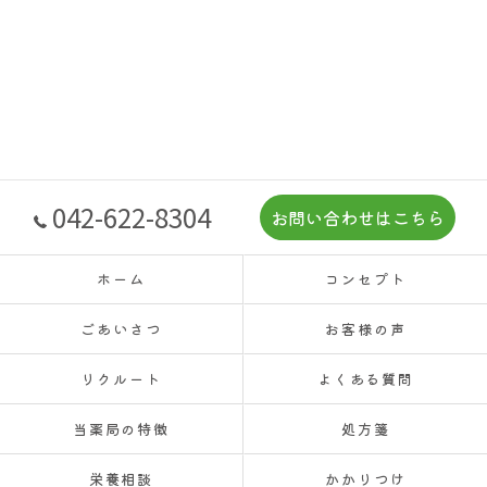
042-622-8304
お問い合わせはこちら
ホーム
コンセプト
ごあいさつ
お客様の声
リクルート
よくある質問
当薬局の特徴
処方箋
栄養相談
かかりつけ