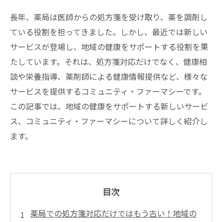
長年、薬局は医師からの処方箋を受け取り、薬を調剤し
ている役割を担ってきました。しかし、最近では新しい
サービスが登場し、地域の健康をサポートする役割を果
たしています。それは、処方箋対応だけでなく、健康相
談や栄養指導、薬剤師による健康情報提供など、様々な
サービスを提供するコミュニティ・ファーマシーです。
この記事では、地域の健康をサポートする新しいサービ
ス、コミュニティ・ファーマシーについて詳しく紹介し
ます。
目次
薬局での処方箋対応だけではもう古い！地域の