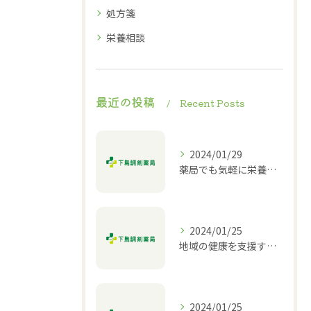
処方箋
栄養相談
最近の投稿
Recent Posts
2024/01/29
薬局でも気軽に栄養相談ができる！
2024/01/25
地域の健康を支援する薬局｜栄養相談や介護相談も対応
2024/01/25