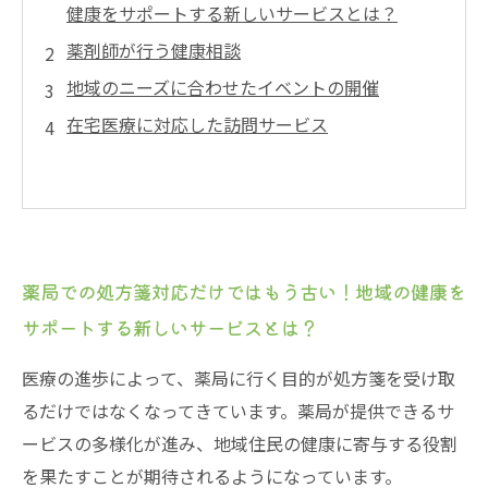
健康をサポートする新しいサービスとは？
薬剤師が行う健康相談
地域のニーズに合わせたイベントの開催
在宅医療に対応した訪問サービス
薬局での処方箋対応だけではもう古い！地域の健康を
サポートする新しいサービスとは？
医療の進歩によって、薬局に行く目的が処方箋を受け取
るだけではなくなってきています。薬局が提供できるサ
ービスの多様化が進み、地域住民の健康に寄与する役割
を果たすことが期待されるようになっています。