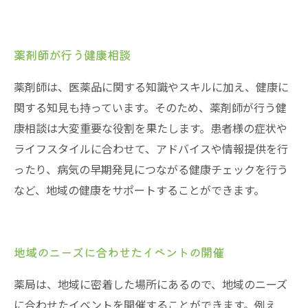
薬剤師が行う健康相談
薬剤師は、医薬品に関する知識やスキルに加え、健康に
関する知見も持っています。そのため、薬剤師が行う健
康相談は大変重要な役割を果たします。患者様の症状や
ライフスタイルに合わせて、アドバイスや情報提供を行
ったり、病気の早期発見につながる健康チェックを行う
など、地域の健康をサポートすることができます。
地域のニーズに合わせたイベントの開催
薬局は、地域に密着した場所にあるので、地域のニーズ
に合わせたイベントを開催することができます。例え