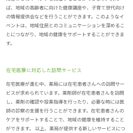
ば、地域の高齢者に向けた健康講座や、子育て世代向け
の情報提供会などを行うことができます。このようなイ
ベントは、地域住民とのコミュニケーションを深めるこ
とにつながり、地域の健康をサポートすることができま
す。
在宅医療に対応した訪問サービス
在宅医療が進む中、薬局には在宅患者さんへの訪問サー
ビスが求められています。薬剤師が在宅患者さんを訪問
し、薬剤の確認や投薬指導を行ったり、必要な時には医
師の診察の支援を行うことができます。在宅患者さんの
ケアをサポートすることで、地域の健康を維持すること
ができます。 以上、薬局が提供する新しいサービスにつ