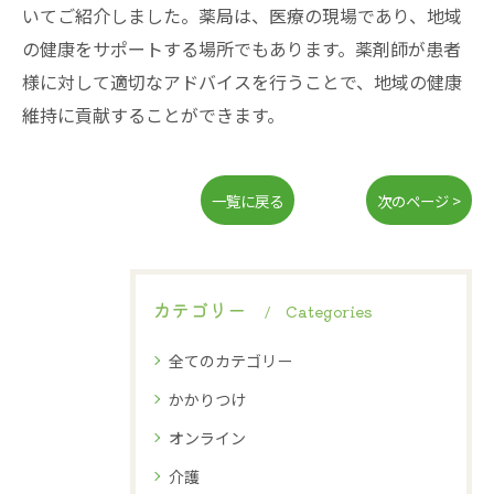
いてご紹介しました。薬局は、医療の現場であり、地域
の健康をサポートする場所でもあります。薬剤師が患者
様に対して適切なアドバイスを行うことで、地域の健康
維持に貢献することができます。
一覧に戻る
次のページ >
カテゴリー
Categories
全てのカテゴリー
かかりつけ
オンライン
介護