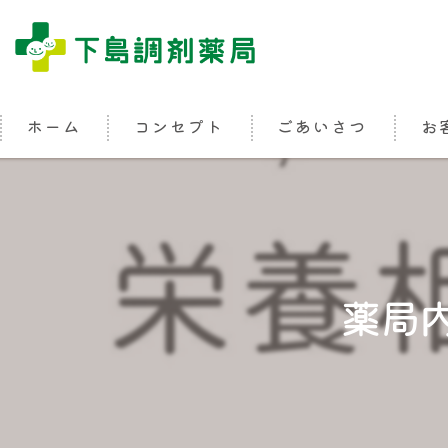
ホーム
コンセプト
ごあいさつ
お
薬局