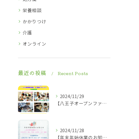
栄養相談
かかりつけ
介護
オンライン
最近の投稿
Recent Posts
2024/11/29
【八王子オープンファクトリー2024】2024.11.23
2024/11/28
【年末年始休業のお知らせ】