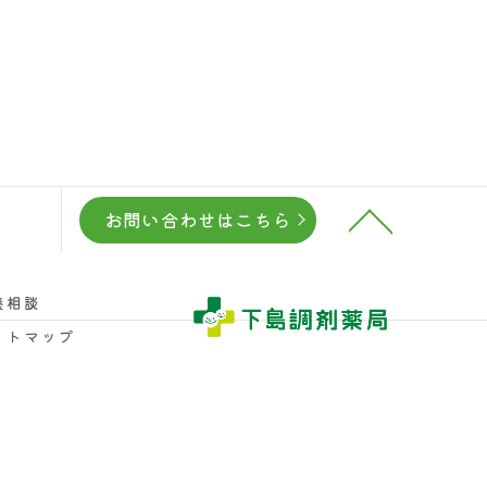
お問い合わせはこちら
養相談
イトマップ