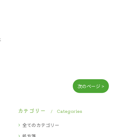
子
次のページ >
カテゴリー
Categories
全てのカテゴリー
処方箋