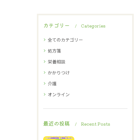
カテゴリー
Categories
全てのカテゴリー
処方箋
栄養相談
かかりつけ
介護
オンライン
最近の投稿
Recent Posts