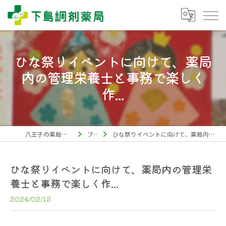
ひな祭りイベントに向けて、薬局
内の管理栄養士と事務で楽しく
作...
八王子の薬局なら下島調剤薬局
ブログ
ひな祭りイベントに向けて、薬局内の管理栄養士と事務で楽しく作...
ひな祭りイベントに向けて、薬局内の管理栄
養士と事務で楽しく作...
2024/02/13