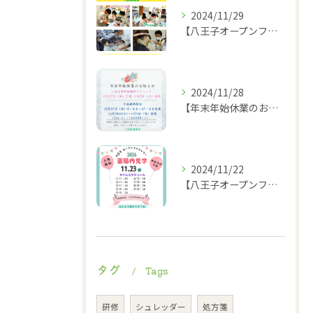
2024/11/29
【八王子オープンファクトリー2024】2024.11.23
2024/11/28
【年末年始休業のお知らせ】
2024/11/22
【八王子オープンファクトリー薬局内見学タイムスケジュール】
タグ
Tags
研修
シュレッダー
処方箋