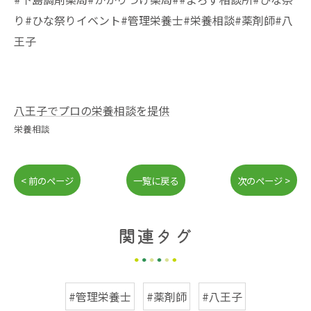
り#ひな祭りイベント#管理栄養士#栄養相談#薬剤師#八
王子
八王子でプロの栄養相談を提供
栄養相談
< 前のページ
一覧に戻る
次のページ >
関連タグ
#管理栄養士
#薬剤師
#八王子