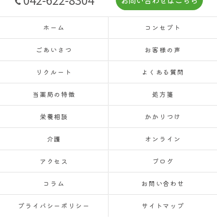
お問い合わせはこちら
ホーム
コンセプト
ごあいさつ
お客様の声
リクルート
よくある質問
当薬局の特徴
処方箋
栄養相談
かかりつけ
介護
オンライン
アクセス
ブログ
コラム
お問い合わせ
プライバシーポリシー
サイトマップ