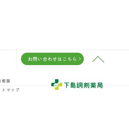
お問い合わせはこちら
養相談
イトマップ