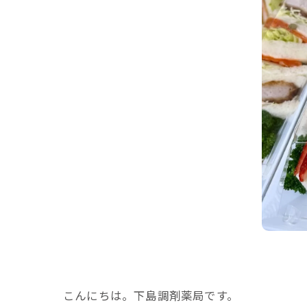
こんにちは。下島調剤薬局です。