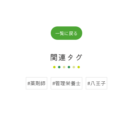
一覧に戻る
関連タグ
#薬剤師
#管理栄養士
#八王子