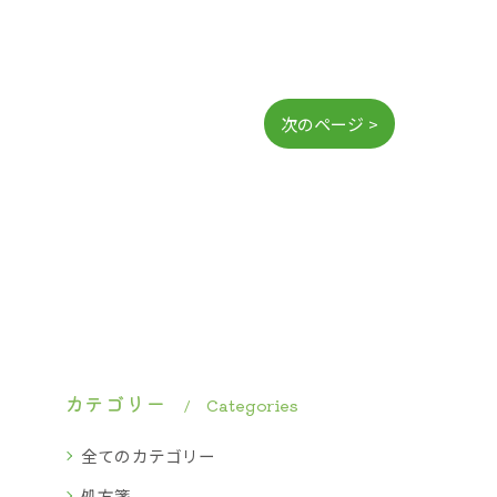
次のページ >
カテゴリー
Categories
全てのカテゴリー
処方箋