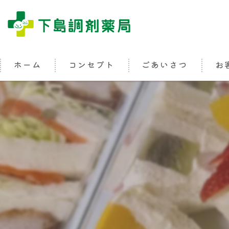
ホーム
コンセプト
ごあいさつ
お