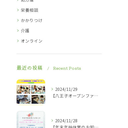
栄養相談
かかりつけ
介護
オンライン
最近の投稿
Recent Posts
2024/11/29
【八王子オープンファクトリー2024】2024.11.23
2024/11/28
【年末年始休業のお知らせ】