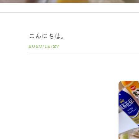
こんにちは。
2023/12/27