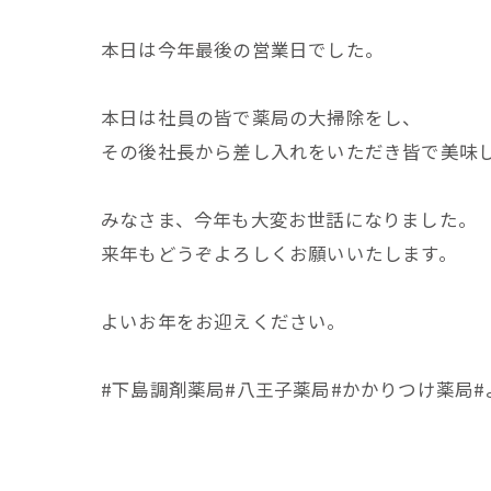
本日は今年最後の営業日でした。
本日は社員の皆で薬局の大掃除をし、
その後社長から差し入れをいただき皆で美味
みなさま、今年も大変お世話になりました。
来年もどうぞよろしくお願いいたします。
よいお年をお迎えください。
#下島調剤薬局#八王子薬局#かかりつけ薬局#