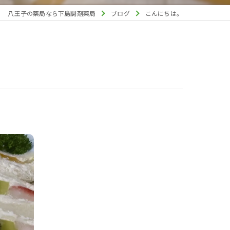
八王子の薬局なら下島調剤薬局
ブログ
こんにちは。