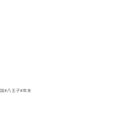
談#八王子#年末